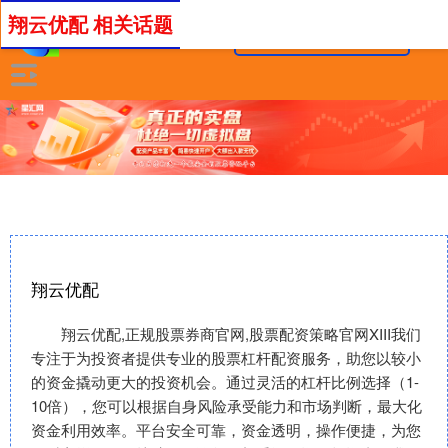
翔云优配 相关话题
翔云优配
翔云优配,正规股票券商官网,股票配资策略官网XIII‌我们
专注于为投资者提供专业的股票杠杆配资服务，助您以较小
的资金撬动更大的投资机会。通过灵活的杠杆比例选择（1-
10倍），您可以根据自身风险承受能力和市场判断，最大化
资金利用效率。平台安全可靠，资金透明，操作便捷，为您