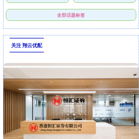
全部话题标签
关注 翔云优配