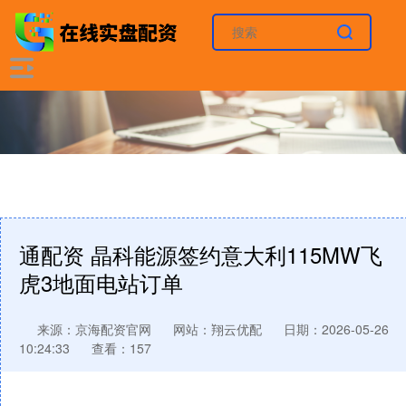
通配资 晶科能源签约意大利115MW飞
虎3地面电站订单
来源：京海配资官网
网站：翔云优配
日期：2026-05-26
10:24:33
查看：157