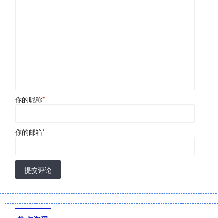
你的昵称
*
你的邮箱
*
提交评论