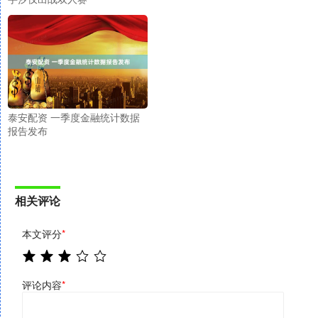
泰安配资 一季度金融统计数据
报告发布
相关评论
本文评分
*
评论内容
*