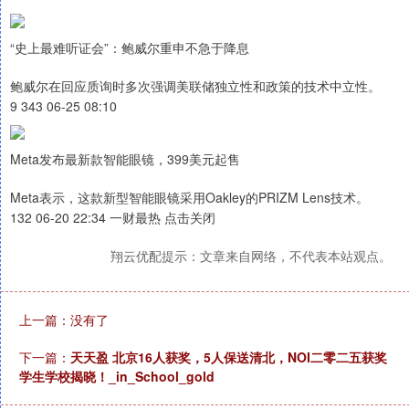
“史上最难听证会”：鲍威尔重申不急于降息
鲍威尔在回应质询时多次强调美联储独立性和政策的技术中立性。
9 343 06-25 08:10
Meta发布最新款智能眼镜，399美元起售
Meta表示，这款新型智能眼镜采用Oakley的PRIZM Lens技术。
132 06-20 22:34 一财最热 点击关闭
翔云优配提示：文章来自网络，不代表本站观点。
上一篇：没有了
下一篇：
天天盈 北京16人获奖，5人保送清北，NOI二零二五获奖
学生学校揭晓！_in_School_gold