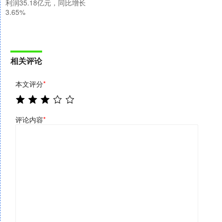
利润35.18亿元，同比增长
3.65%
相关评论
本文评分
*
评论内容
*