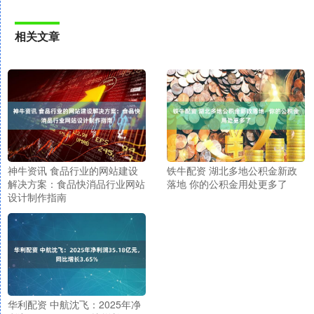
相关文章
神牛资讯 食品行业的网站建设
铁牛配资 湖北多地公积金新政
解决方案：食品快消品行业网站
落地 你的公积金用处更多了
设计制作指南
华利配资 中航沈飞：2025年净