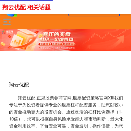
翔云优配 相关话题
翔云优配
翔云优配,正规股票券商官网,股票配资策略官网XIII‌我们
专注于为投资者提供专业的股票杠杆配资服务，助您以较小
的资金撬动更大的投资机会。通过灵活的杠杆比例选择（1-
10倍），您可以根据自身风险承受能力和市场判断，最大化
资金利用效率。平台安全可靠，资金透明，操作便捷，为您