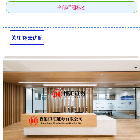
全部话题标签
关注 翔云优配