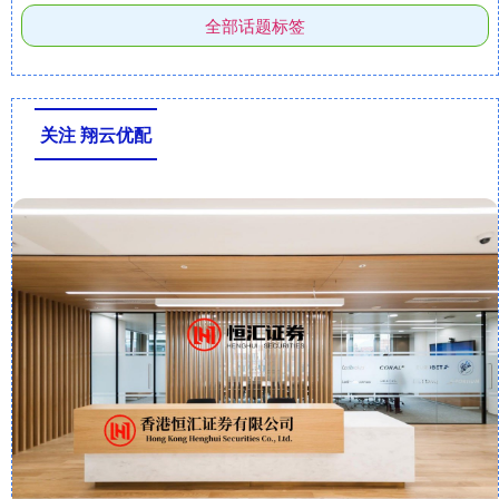
全部话题标签
关注 翔云优配