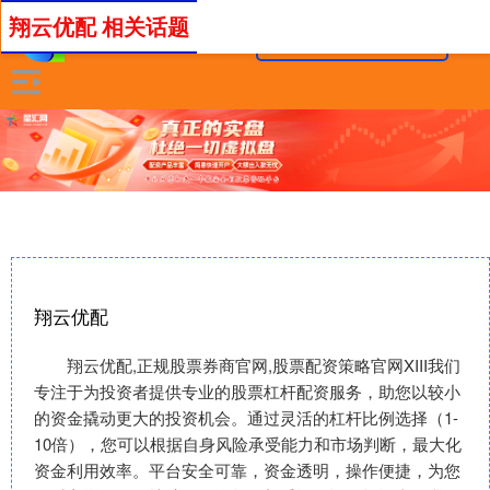
翔云优配 相关话题
翔云优配
翔云优配,正规股票券商官网,股票配资策略官网XIII‌我们
专注于为投资者提供专业的股票杠杆配资服务，助您以较小
的资金撬动更大的投资机会。通过灵活的杠杆比例选择（1-
10倍），您可以根据自身风险承受能力和市场判断，最大化
资金利用效率。平台安全可靠，资金透明，操作便捷，为您