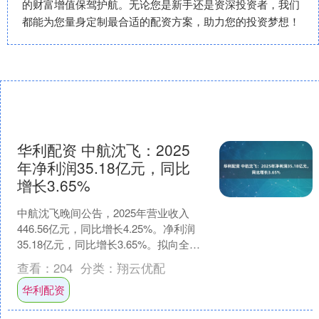
的财富增值保驾护航。无论您是新手还是资深投资者，我们
都能为您量身定制最合适的配资方案，助力您的投资梦想！
华利配资 中航沈飞：2025
年净利润35.18亿元，同比
增长3.65%
中航沈飞晚间公告，2025年营业收入
446.56亿元，同比增长4.25%。净利润
35.18亿元，同比增长3.65%。拟向全体
股东每10股派发现金红利2.65元（....
查看：
204
分类：
翔云优配
华利配资