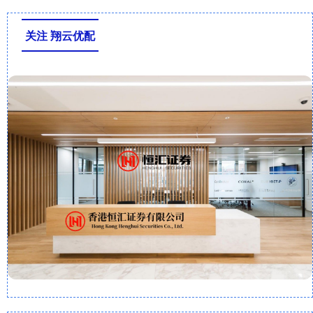
关注 翔云优配