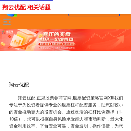
翔云优配 相关话题
翔云优配
翔云优配,正规股票券商官网,股票配资策略官网XIII‌我们
专注于为投资者提供专业的股票杠杆配资服务，助您以较小
的资金撬动更大的投资机会。通过灵活的杠杆比例选择（1-
10倍），您可以根据自身风险承受能力和市场判断，最大化
资金利用效率。平台安全可靠，资金透明，操作便捷，为您