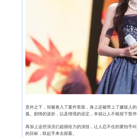
意外之下，却被卷入了案件里面，身上还被带上了嫌疑人的
孤。剧情的波折，以及情境的设定，本就让人不敢按下暂停
再加上这些演员们超级给力的演技，让人忍不住的要拍手叫
的目标，联起手来去探案。