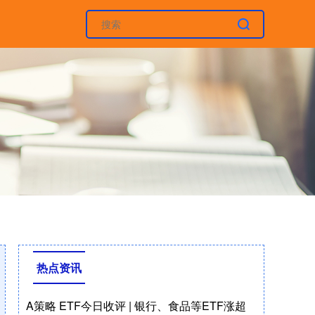
热点资讯
A策略 ETF今日收评 | 银行、食品等ETF涨超