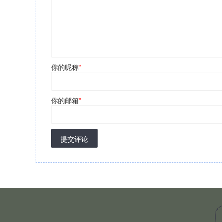
你的昵称
*
你的邮箱
*
提交评论