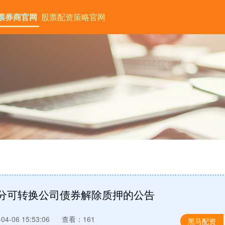
票券商官网
股票配资策略官网
部分可转换公司债券解除质押的公告
4-06 15:53:06
查看：161
黑马配资