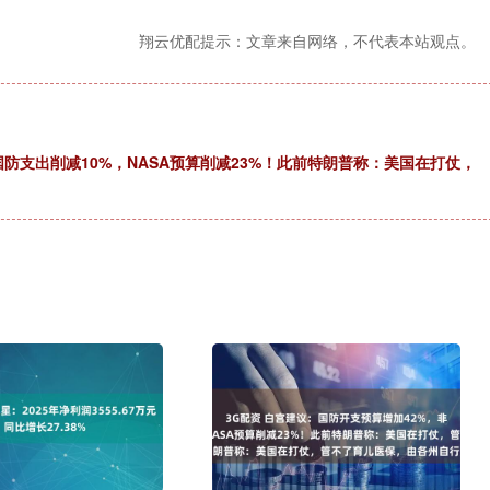
翔云优配提示：文章来自网络，不代表本站观点。
国防支出削减10%，NASA预算削减23%！此前特朗普称：美国在打仗，