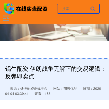
锅牛配资 伊朗战争无解下的交易逻辑：
反弹即卖点
来源：炒股配资正规平台
网站：翔云优配
日期：2026-
04-04 03:39:41
查看：186