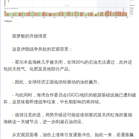
噩梦般的升级情景
这是伊朗战争所处的宏观背景：
- 霍尔木兹海峡几乎被关闭，全球20%的石油无法通过，此外还
包括天然气、化肥及其他部分产品。
- 因此，全球经济正面临供给驱动的油价飙升。
- 与此同时，海湾合作委员会(GCC)地区的能源基础设施已遭到破
坏，这意味着即便战争结束，中长期影响仍将持续。
- 值得注意的是，局势升级还可能促使胡塞武装关闭红海的曼德
海峡这一关键节点，进一步削减石油供应。
从宏观层面看，油价上涨将引发通胀冲击。如此一来，若通胀飙