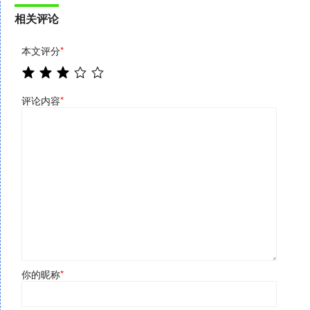
相关评论
本文评分
*
评论内容
*
你的昵称
*