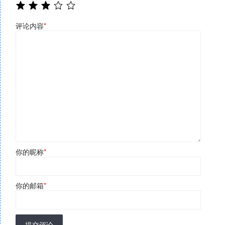
评论内容
*
你的昵称
*
你的邮箱
*
提交评论