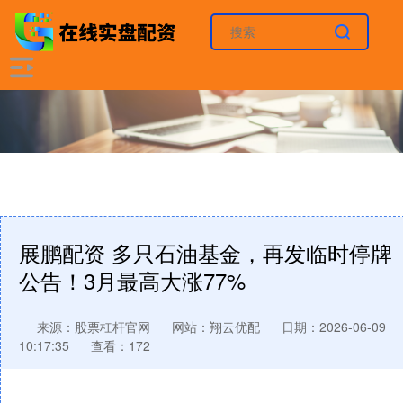
展鹏配资 多只石油基金，再发临时停牌
公告！3月最高大涨77%
来源：股票杠杆官网
网站：翔云优配
日期：2026-06-09
10:17:35
查看：172