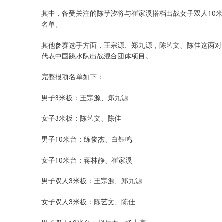
其中，备受关注的陈芋汐将与崔家溪搭档出战女子双人10
名单。
其他参赛选手方面，王宗源、郑九源，陈艺文、陈佳这两对
代表中国跳水队出战混合团体项目。
完整报项名单如下：
男子3米板：王宗源、郑九源
女子3米板：陈艺文、陈佳
男子10米台：练俊杰、白钰鸣
女子10米台：蒋林静、崔家溪
男子双人3米板：王宗源、郑九源
女子双人3米板：陈艺文、陈佳