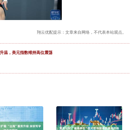
翔云优配提示：文章来自网络，不代表本站观点。
期升温，美元指数维持高位震荡