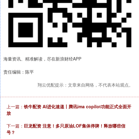
海量资讯、精准解读，尽在新浪财经APP
责任编辑：陈平
翔云优配提示：文章来自网络，不代表本站观点。
上一篇：
铁牛配资 AI进化速递丨腾讯ima copilot功能正式全面开
放
下一篇：
巨龙配资 注意！多只原油LOF集体停牌！释放哪些信
号？