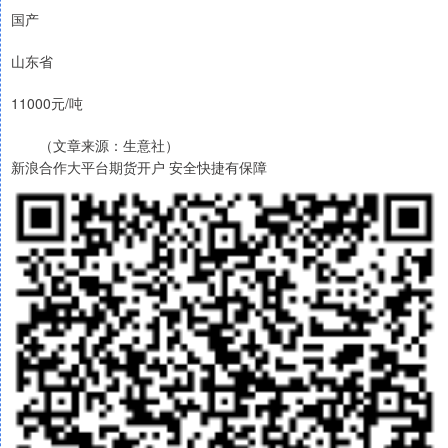
国产
山东省
11000元/吨
（文章来源：生意社）
新浪合作大平台期货开户 安全快捷有保障