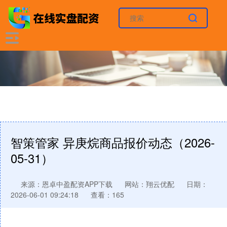
智策管家 异庚烷商品报价动态（2026-
05-31）
来源：恩卓中盈配资APP下载
网站：翔云优配
日期：
2026-06-01 09:24:18
查看：165