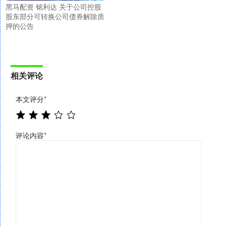
黑马配资 铭利达 关于公司控股
股东部分可转换公司债券解除质
押的公告
相关评论
本文评分
*
评论内容
*