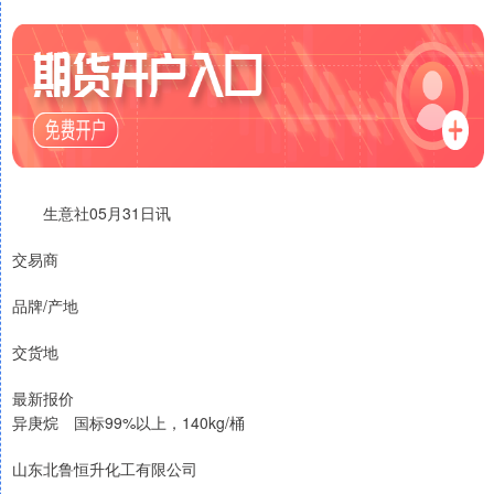
生意社05月31日讯
交易商
品牌/产地
交货地
最新报价
异庚烷 国标99%以上，140kg/桶
山东北鲁恒升化工有限公司